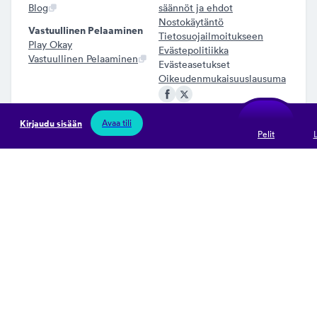
Blog
säännöt ja ehdot
Nostokäytäntö
Vastuullinen Pelaaminen
Tietosuojailmoitukseen
Play Okay
Evästepolitiikka
Vastuullinen Pelaaminen
Evästeasetukset
Oikeudenmukaisuuslausuma
Avaa tili
Kirjaudu sisään
Pelit
L
Finland
Jocularis Ltd on Gibraltarin hallituksen lisensoima (Remote
Gaming Licenses nro 126 ja 127) ja sitä valvoo Gibraltar Gambling
Commissioner. Jocularis Limited on rekisteröity Gibraltarille
yritysrekisterinumerolla 121395 ja sen toimistoosoite sijaitsee
osoitteessa Unit 3.14, World Trade Centre, 6 Bayside Road,
Gibraltar. Uhkapeli voi aiheuttaa riippuvuutta. Ole hyvä ja pelaa