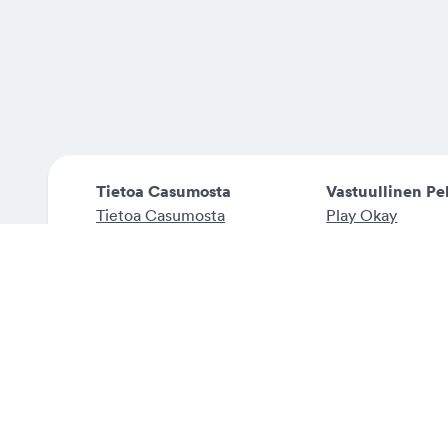
Tietoa Casumosta
Vastuullinen P
Tietoa Casumosta
Play Okay
Työpaikat
Vastuullinen Pe
Affiliates
Blog