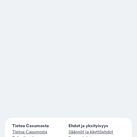
Tietoa Casumosta
Ehdot ja yksityisyys
Tietoa Casumosta
Säännöt ja käyttöehdot