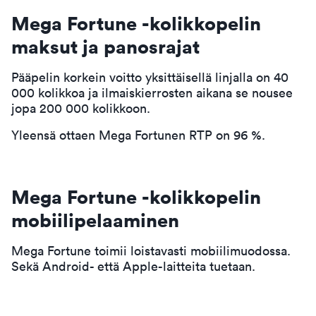
Mega Fortune -kolikkopelin
maksut ja panosrajat
Pääpelin korkein voitto yksittäisellä linjalla on 40
000 kolikkoa ja ilmaiskierrosten aikana se nousee
jopa 200 000 kolikkoon.
Yleensä ottaen Mega Fortunen RTP on 96 %.
Mega Fortune -kolikkopelin
mobiilipelaaminen
Mega Fortune toimii loistavasti mobiilimuodossa.
Sekä Android- että Apple-laitteita tuetaan.