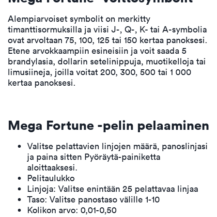
Alempiarvoiset symbolit on merkitty
timanttisormuksilla ja viisi J-, Q-, K- tai A-symbolia
ovat arvoltaan 75, 100, 125 tai 150 kertaa panoksesi.
Etene arvokkaampiin esineisiin ja voit saada 5
brandylasia, dollarin setelinippuja, muotikelloja tai
limusiineja, joilla voitat 200, 300, 500 tai 1 000
kertaa panoksesi.
Mega Fortune -pelin pelaaminen
Valitse pelattavien linjojen määrä, panoslinjasi
ja paina sitten Pyöräytä-painiketta
aloittaaksesi.
Pelitaulukko
Linjoja: Valitse enintään 25 pelattavaa linjaa
Taso: Valitse panostaso välille 1-10
Kolikon arvo: 0,01-0,50