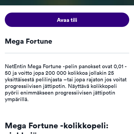
Avaa tili
Mega Fortune
NetEntin Mega Fortune -pelin panokset ovat 0,01 -
50 ja voitto jopa 200 000 kolikkoa jollakin 25
yksittäisestä pelilinjasta –tai jopa rajaton jos voitat
progressiivisen jättipotin. Näyttävä kolikkopeli
pyörii enimmäkseen progressiivisen jättipotin
ympärillä.
Mega Fortune -kolikkopeli: