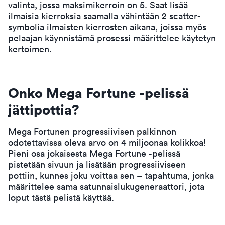
valinta, jossa maksimikerroin on 5. Saat lisää
ilmaisia kierroksia saamalla vähintään 2 scatter-
symbolia ilmaisten kierrosten aikana, joissa myös
pelaajan käynnistämä prosessi määrittelee käytetyn
kertoimen.
Onko Mega Fortune -pelissä
jättipottia?
Mega Fortunen progressiivisen palkinnon
odotettavissa oleva arvo on 4 miljoonaa kolikkoa!
Pieni osa jokaisesta Mega Fortune -pelissä
pistetään sivuun ja lisätään progressiiviseen
pottiin, kunnes joku voittaa sen – tapahtuma, jonka
määrittelee sama satunnaislukugeneraattori, jota
loput tästä pelistä käyttää.