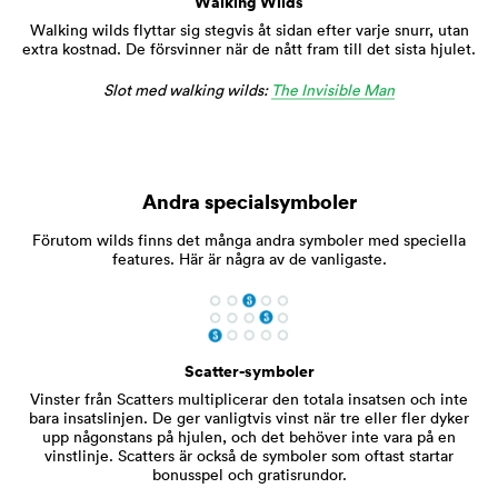
Walking Wilds
Walking wilds flyttar sig stegvis åt sidan efter varje snurr, utan
extra kostnad. De försvinner när de nått fram till det sista hjulet.
Slot med walking wilds:
The Invisible Man
Andra specialsymboler
Förutom wilds finns det många andra symboler med speciella
features. Här är några av de vanligaste.
Scatter-symboler
Vinster från Scatters multiplicerar den totala insatsen och inte
bara insatslinjen. De ger vanligtvis vinst när tre eller fler dyker
upp någonstans på hjulen, och det behöver inte vara på en
vinstlinje. Scatters är också de symboler som oftast startar
bonusspel och gratisrundor.