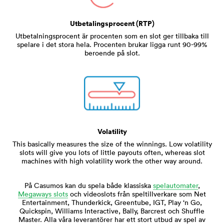
Utbetalingsprocent (RTP)
Utbetalningsprocent är procenten som en slot ger tillbaka till
spelare i det stora hela. Procenten brukar ligga runt 90-99%
beroende på slot.
Volatility
This basically measures the size of the winnings. Low volatility
slots will give you lots of little payouts often, whereas slot
machines with high volatility work the other way around.
På Casumos kan du spela både klassiska
spelautomater
,
Megaways slots
och videoslots från speltillverkare som Net
Entertainment, Thunderkick, Greentube, IGT, Play ‘n Go,
Quickspin, Williams Interactive, Bally, Barcrest och Shuffle
Master. Alla våra leverantörer har ett stort utbud av spel av