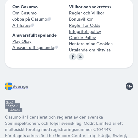
Om Casumo
Villkor och sekretess
Om Casumo
Regler och Villkor
Jobba på Casumo
Bonusvillkor
Affiliates
Regler för Odds
Integritetspolicy
Ansvarsfullt spelande
Cookie Policy
Play Okay
Hantera mina Cookies
Ansvarsfullt spelande
Uttalande om rättvisa
Sverige
Casumo är licensierat och reglerat av den svenska
Spelinspektionen, och följer svensk lag. Oddit Limited är ett
maltesiskt företag med registreringsnummer C104447.
Företagets adress är 'The Unicorn Centre, Triq il-Uqija, Swieqi,