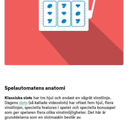
Spelautomatens anatomi
Klassiska slots
har tre hjul och endast en vågrät vinstlinje.
Dagens
slots
(så kallade videoslots) har oftast fem hjul, flera
vinstlinjer, speciella features i spelet och speciella bonusspel
som ger spelaren flera olika vinstmöjligheter. Det här är
grunddelarna som en slotmaskin består av.