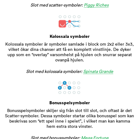
Slot med scatter-symboler:
Piggy Riches
Kolossala symboler
Kolossala symboler är symboler samlade i block om 2x2 eller 3x3,
vilket ökar dina chanser att få en komplett vinstlinje. De dyker
upp som en “overlay” varsomhelst på hjulen och snurrar separat
ovanpå hjulen.
Slot med kolossala symboler:
Spinata Grande
Bonusspelsymboler
Bonusspelsymboler skiljer sig från slot till slot, och oftast är det
Scatter-symboler. Dessa symboler startar olika bonusspel som kan
beskrivas som “ett spel inne i spelet”, i vilket man kan kamma
hem extra stora vinster.
Slot med bonussymboler:
Mega Fortune