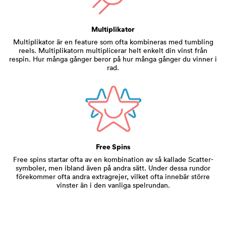
Multiplikator
Multiplikator är en feature som ofta kombineras med tumbling
reels. Multiplikatorn multiplicerar helt enkelt din vinst från
respin. Hur många gånger beror på hur många gånger du vinner i
rad.
Free Spins
Free spins startar ofta av en kombination av så kallade Scatter-
symboler, men ibland även på andra sätt. Under dessa rundor
förekommer ofta andra extragrejer, vilket ofta innebär större
vinster än i den vanliga spelrundan.