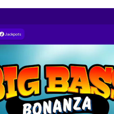
Jackpots